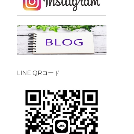
LINE QRコード