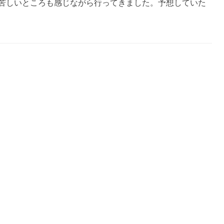
苦しいところも感じながら行ってきました。予想していた