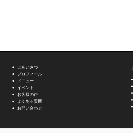
ごあいさつ
プロフィール
メニュー
イベント
お客様の声
よくある質問
お問い合わせ