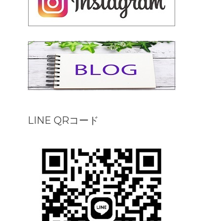
LINE QRコード