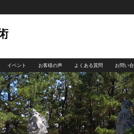
術
イベント
お客様の声
よくある質問
お問い合