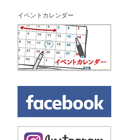
イベントカレンダー