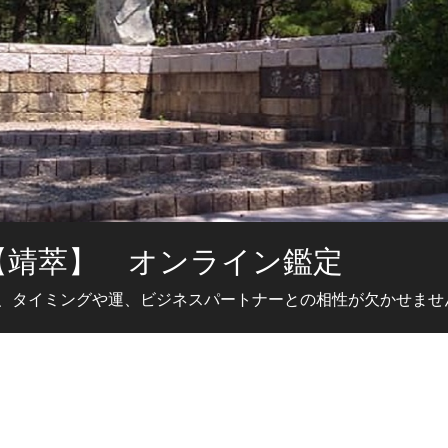
【靖萃】 オンライン鑑定
、タイミングや運、ビジネスパートナーとの相性が欠かせませ