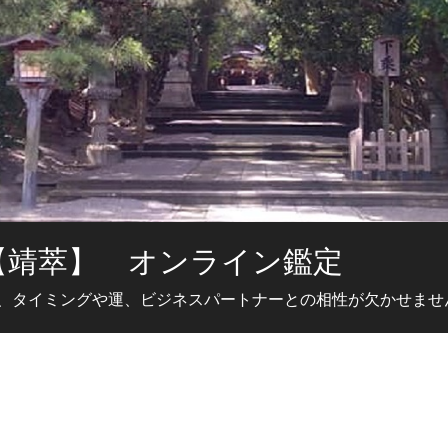
【靖萃】 オンライン鑑定
、タイミングや運、ビジネスパートナーとの相性が欠かせませ