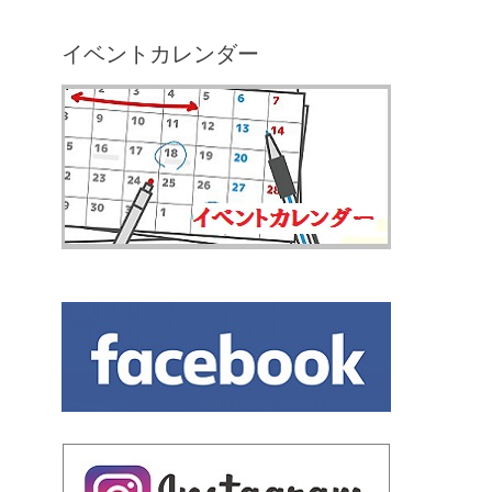
イベントカレンダー