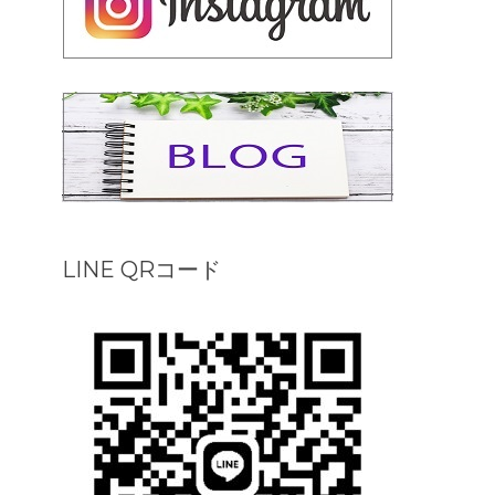
LINE QRコード