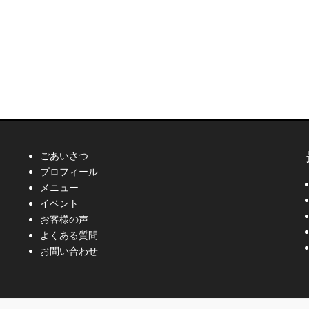
ごあいさつ
プロフィール
メニュー
イベント
お客様の声
よくある質問
お問い合わせ