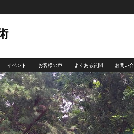
術
イベント
お客様の声
よくある質問
お問い合