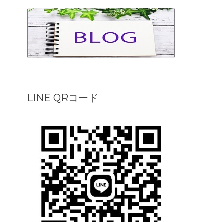
LINE QRコード