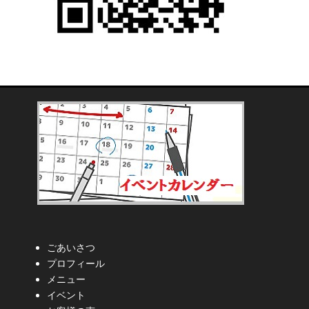
ごあいさつ
プロフィール
メニュー
イベント