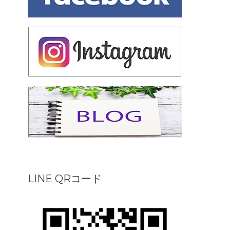
LINE QRコード