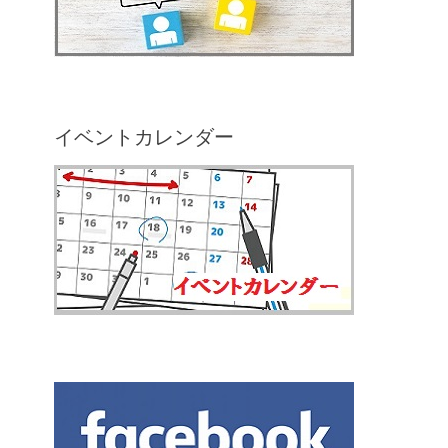
イベントカレンダー