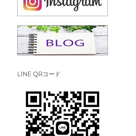
LINE QRコード