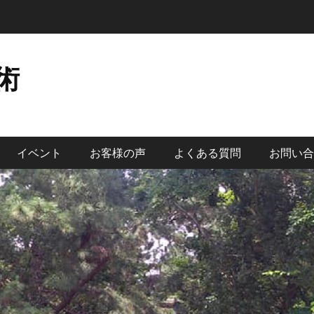
術
イベント
お客様の声
よくある質問
お問い合