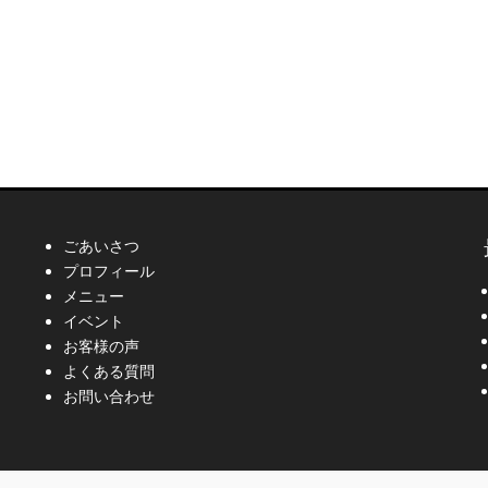
ごあいさつ
プロフィール
メニュー
イベント
お客様の声
よくある質問
お問い合わせ