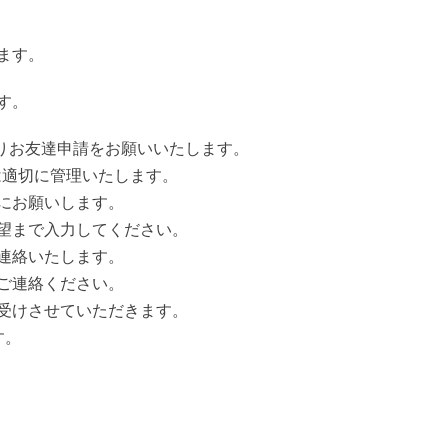
ます。
す。
よりお友達申請をお願いいたします。
は適切に管理いたします。
にお願いします。
望まで入力してください。
連絡いたします。
ご連絡ください。
受けさせていただきます。
す。