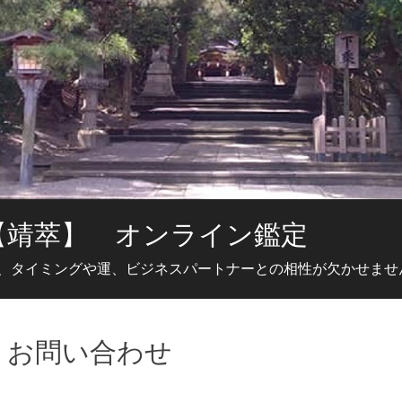
【靖萃】 オンライン鑑定
、タイミングや運、ビジネスパートナーとの相性が欠かせませ
】お問い合わせ