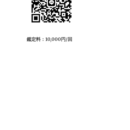
鑑定料：10,000円/回