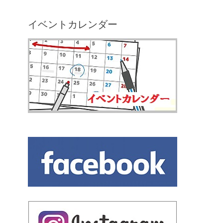
イベントカレンダー